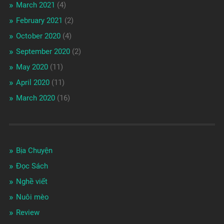
March 2021
(4)
February 2021
(2)
October 2020
(4)
September 2020
(2)
May 2020
(11)
April 2020
(11)
March 2020
(16)
Bịa Chuyện
Đọc Sách
Nghề viết
Nuôi mèo
Review