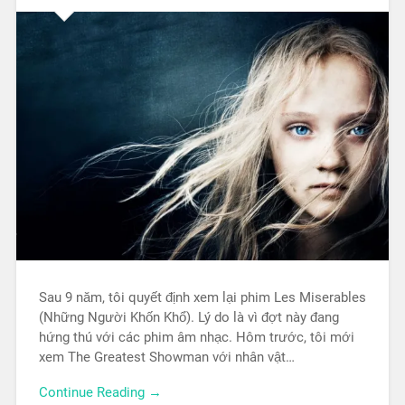
Sau 9 năm, tôi quyết định xem lại phim Les Miserables
(Những Người Khốn Khổ). Lý do là vì đợt này đang
hứng thú với các phim âm nhạc. Hôm trước, tôi mới
xem The Greatest Showman với nhân vật…
Continue Reading →