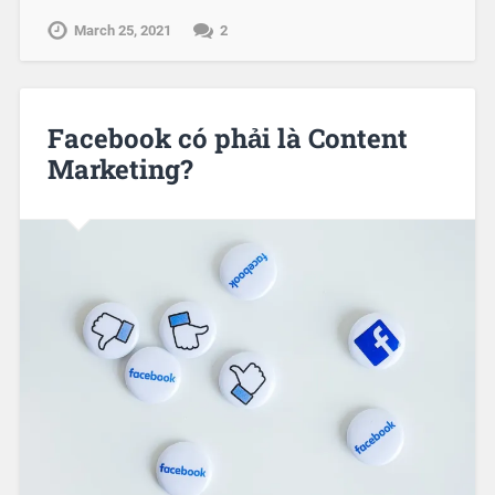
March 25, 2021
2
Facebook có phải là Content
Marketing?