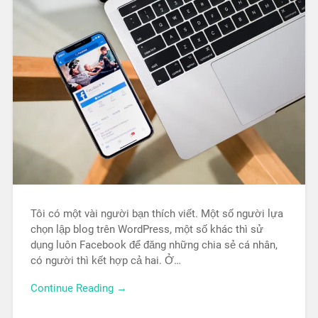
Tôi có một vài người bạn thích viết. Một số người lựa
chọn lập blog trên WordPress, một số khác thì sử
dụng luôn Facebook để đăng những chia sẻ cá nhân,
có người thì kết hợp cả hai. Ở…
Continue Reading →