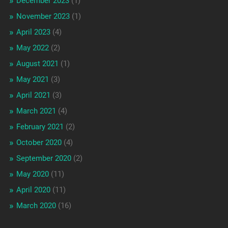
December 2023
(1)
November 2023
(1)
April 2023
(4)
May 2022
(2)
August 2021
(1)
May 2021
(3)
April 2021
(3)
March 2021
(4)
February 2021
(2)
October 2020
(4)
September 2020
(2)
May 2020
(11)
April 2020
(11)
March 2020
(16)