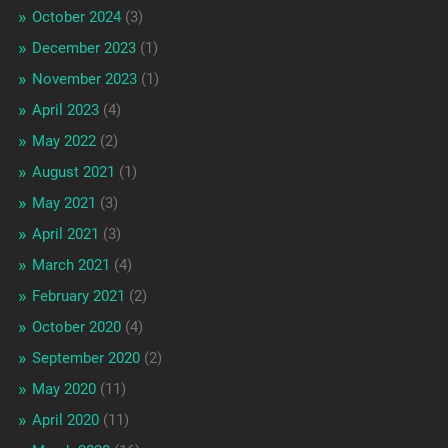
October 2024
(3)
December 2023
(1)
November 2023
(1)
April 2023
(4)
May 2022
(2)
August 2021
(1)
May 2021
(3)
April 2021
(3)
March 2021
(4)
February 2021
(2)
October 2020
(4)
September 2020
(2)
May 2020
(11)
April 2020
(11)