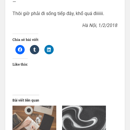
—
Thôi giờ phải đi sống tiếp đây, khổ quá điiiiii.
Hà Nội, 1/2/2018
Chia sẻ bài viết
Like this:
Bài viết liên quan