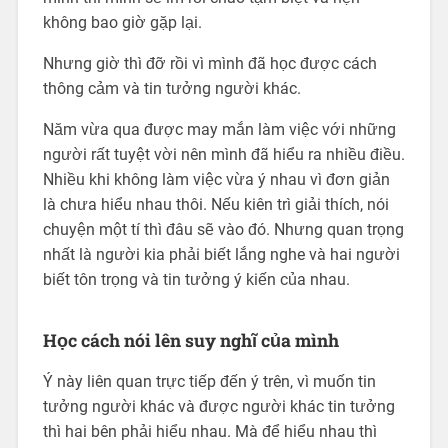
không bao giờ gặp lại.
Nhưng giờ thì đỡ rồi vì mình đã học được cách
thông cảm và tin tưởng người khác.
Năm vừa qua được may mắn làm việc với những
người rất tuyệt vời nên mình đã hiểu ra nhiều điều.
Nhiều khi không làm việc vừa ý nhau vì đơn giản
là chưa hiểu nhau thôi. Nếu kiên trì giải thích, nói
chuyện một tí thì đâu sẽ vào đó. Nhưng quan trọng
nhất là người kia phải biết lắng nghe và hai người
biết tôn trọng và tin tưởng ý kiến của nhau.
Học cách nói lên suy nghĩ của mình
Ý này liên quan trực tiếp đến ý trên, vì muốn tin
tưởng người khác và được người khác tin tưởng
thì hai bên phải hiểu nhau. Mà để hiểu nhau thì